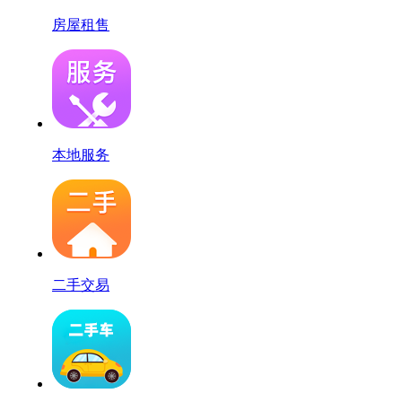
房屋租售
本地服务
二手交易