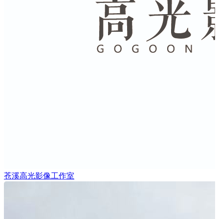
苍溪高光影像工作室