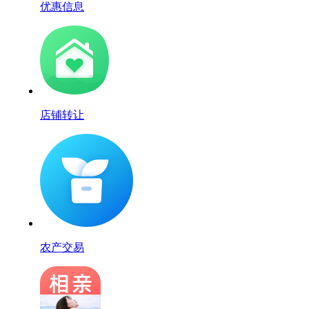
优惠信息
店铺转让
农产交易