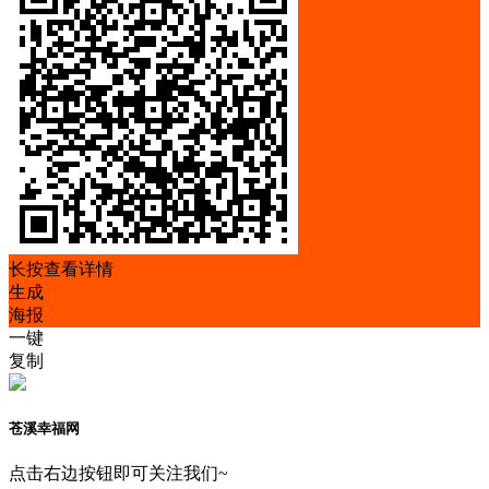
长按查看详情
生成
海报
一键
复制
苍溪幸福网
点击右边按钮即可关注我们~