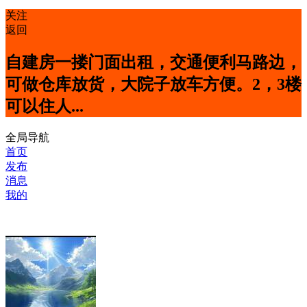
关注
返回
自建房一搂门面出租，交通便利马路边，
可做仓库放货，大院子放车方便。2，3楼
可以住人...
全局导航
首页
发布
消息
我的