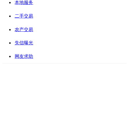
本地服务
二手交易
农产交易
失信曝光
网友求助