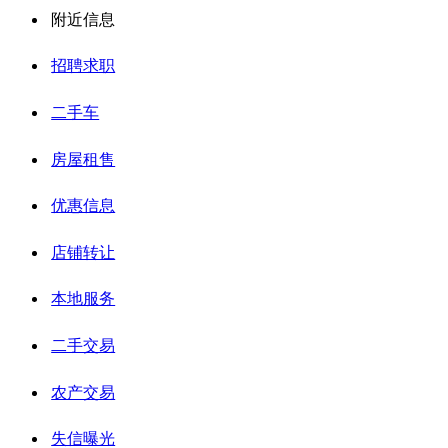
附近信息
招聘求职
二手车
房屋租售
优惠信息
店铺转让
本地服务
二手交易
农产交易
失信曝光